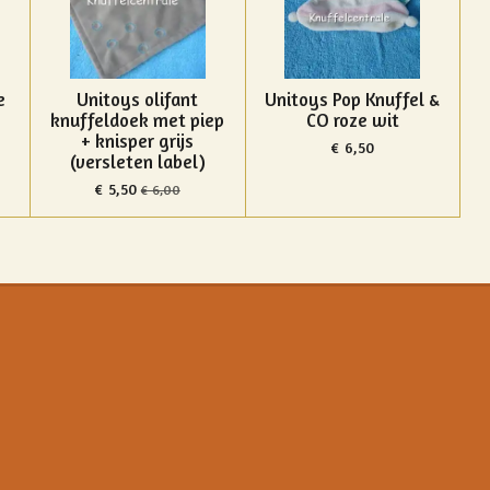
e
Unitoys olifant
Unitoys Pop Knuffel &
knuffeldoek met piep
CO roze wit
+ knisper grijs
€ 6,50
(versleten label)
€ 5,50
€ 6,00