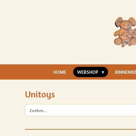
Ga
direct
naar
de
hoofdinhoud
HOME
WEBSHOP
BINNENKO
Unitoys