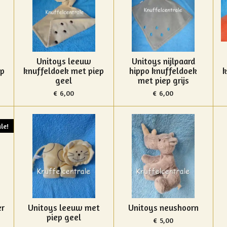
Unitoys leeuw
Unitoys nijlpaard
ep
knuffeldoek met piep
hippo knuffeldoek
k
geel
met piep grijs
€ 6,00
€ 6,00
le!
er
Unitoys leeuw met
Unitoys neushoorn
piep geel
€ 5,00