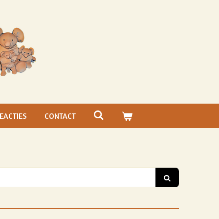
EACTIES
CONTACT