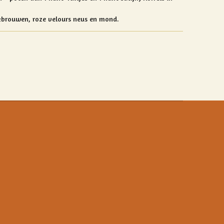
kbrouwen, roze velours neus en mond.