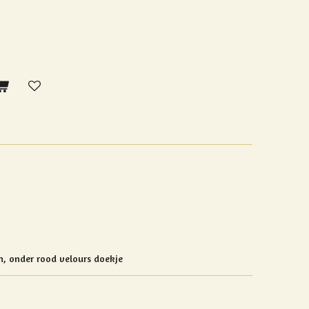
, onder rood velours doekje