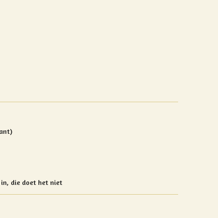
ant)
in, die doet het niet