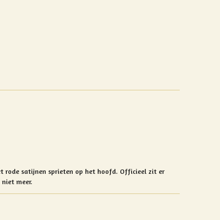
 rode satijnen sprieten op het hoofd. Officieel zit er
t niet meer.