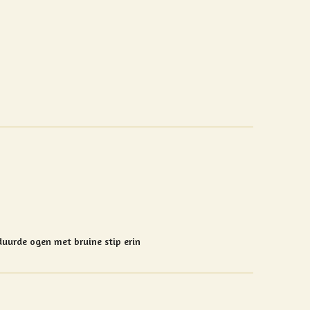
duurde ogen met bruine stip erin