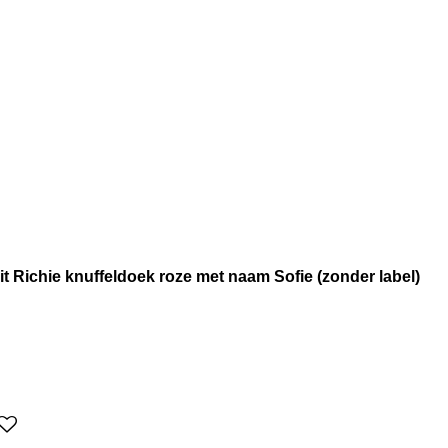
 Richie knuffeldoek roze met naam Sofie (zonder label)